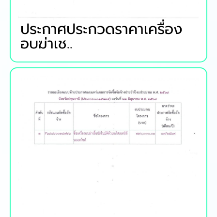
ประกาศประกวดราคาเครื่อง
อบฆ่าเช..