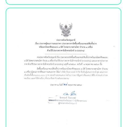
ประกาศผู้ชนะการเสนอราคา
เครื่อง..