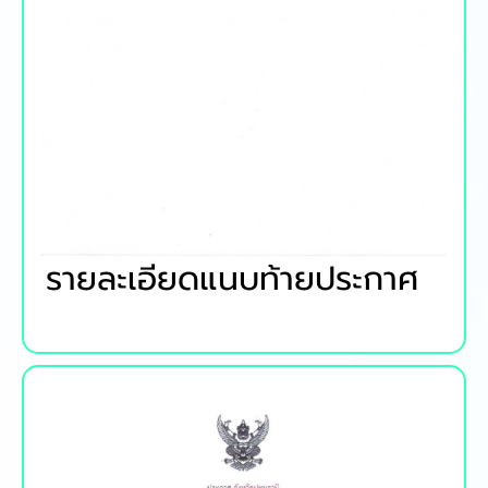
รายละเอียดแนบท้ายประกาศ