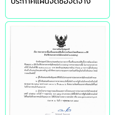
ประกาศแผนจัดซื้อจัดจ้าง