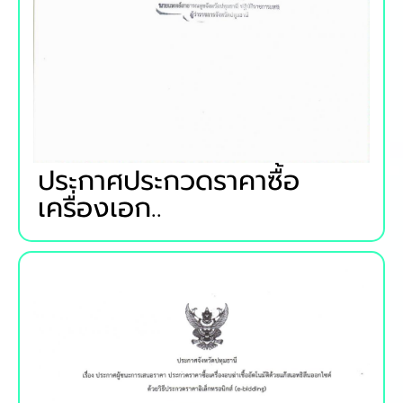
ประกาศประกวดราคาซื้อ
เครื่องเอก..