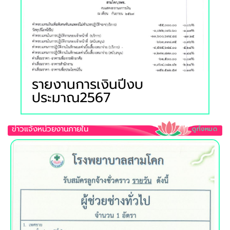
2568
รายงานการเงินปีงบ
ประมาณ2567
ข่าวแจ้งหน่วยงานภายใน
ดูท้้งหมด