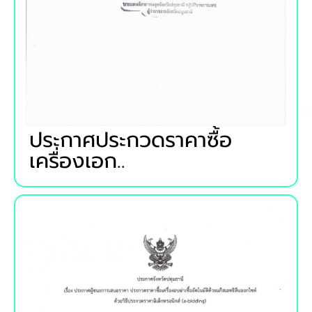
ประกาศประกวดราคาซื้อ
เครื่องเอก..