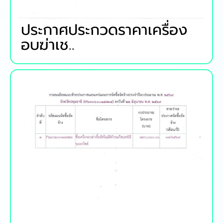
ประกาศประกวดราคาเครื่อง
อบฆ่าเช..