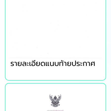
รายละเอียดแนบท้ายประกาศ