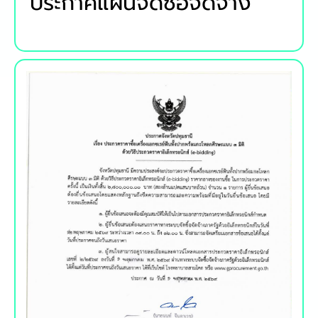
ประกาศแผนจัดซื้อจัดจ้าง