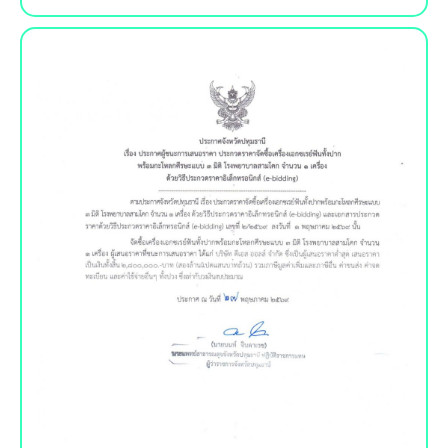
ประกาศผู้ชนะการเสนอราคา
เครื่อง..