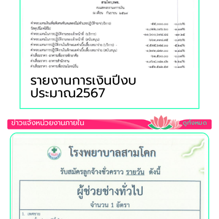
2568
รายงานการเงินปีงบ
ประมาณ2567
ข่าวแจ้งหน่วยงานภายใน
ดูท้้งหมด