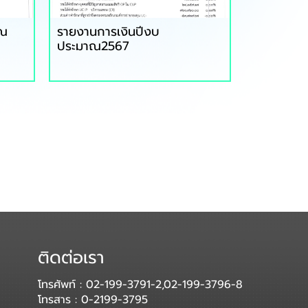
าณ
รายงานการเงินปีงบ
ประมาณ2567
ติดต่อเรา
โทรศัพท์ : 02-199-3791-2,02-199-3796-8
โทรสาร : 0-2199-3795