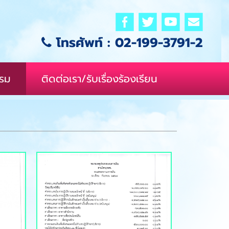
โทรศัพท์ :
02-199-3791-2
รรม
ติดต่อเรา/รับเรื่องร้องเรียน