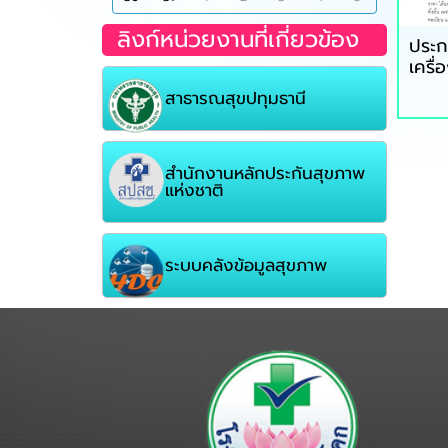
ลิงก์หน่วยงานที่เกี่ยวข้อง
ประก
เครื่อ
สาธารณสุขปทุมธานี
สำนักงานหลักประกันสุขภาพ
แห่งชาติ
ระบบคลังข้อมูลสุขภาพ