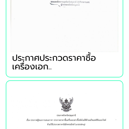
ประกาศประกวดราคาซื้อ
เครื่องเอก..