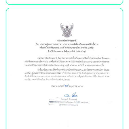
ประกาศผู้ชนะการเสนอราคา
เครื่อง..