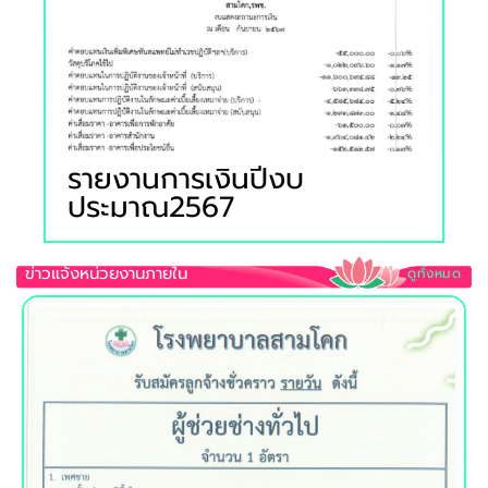
2568
รายงานการเงินปีงบ
ประมาณ2567
ข่าวแจ้งหน่วยงานภายใน
ดูท้้งหมด