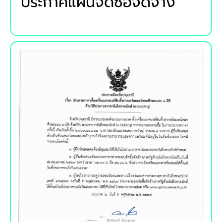
ประกาศแผนจัดซื้อจัดจ้าง