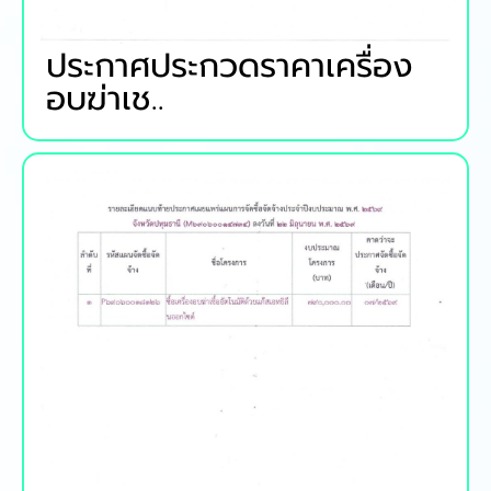
ประกาศประกวดราคาเครื่อง
อบฆ่าเช..