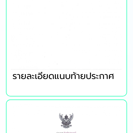
รายละเอียดแนบท้ายประกาศ