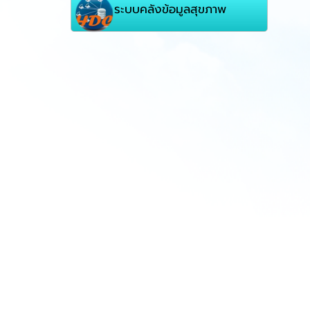
ระบบคลังข้อมูลสุขภาพ