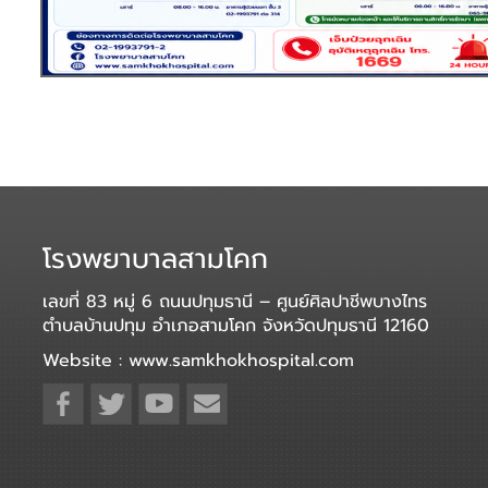
โรงพยาบาลสามโคก
เลขที่ 83 หมู่ 6 ถนนปทุมธานี – ศูนย์ศิลปาชีพบางไทร
ตำบลบ้านปทุม อำเภอสามโคก จังหวัดปทุมธานี 12160
Website : www.samkhokhospital.com