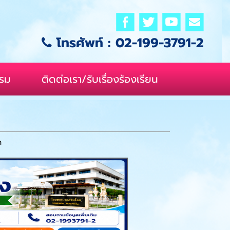
โทรศัพท์ :
02-199-3791-2
รรม
ติดต่อเรา/รับเรื่องร้องเรียน
ก