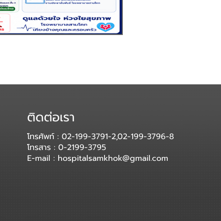
ติดต่อเรา
โทรศัพท์ : 02-199-3791-2,02-199-3796-8
โทรสาร : 0-2199-3795
E-mail :
hospitalsamkhok@gmail.com