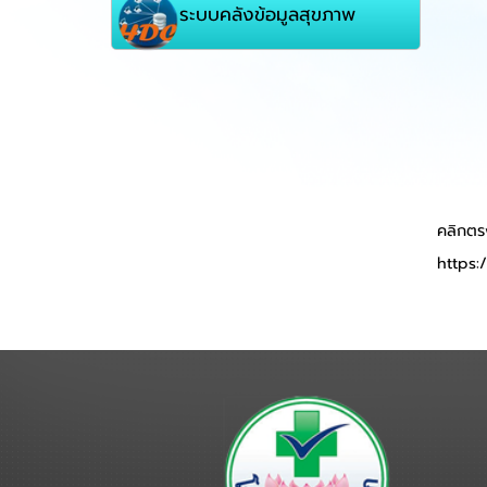
ระบบคลังข้อมูลสุขภาพ
คลิกตรง
https