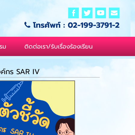
โทรศัพท์ :
02-199-3791-2
รรม
ติดต่อเรา/รับเรื่องร้องเรียน
งค์กร SAR IV