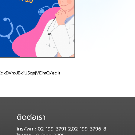
XqxDVhxJBk1USqsjVElmQ/edit
ติดต่อเรา
โทรศัพท์ : 02-199-3791-2,02-199-3796-8